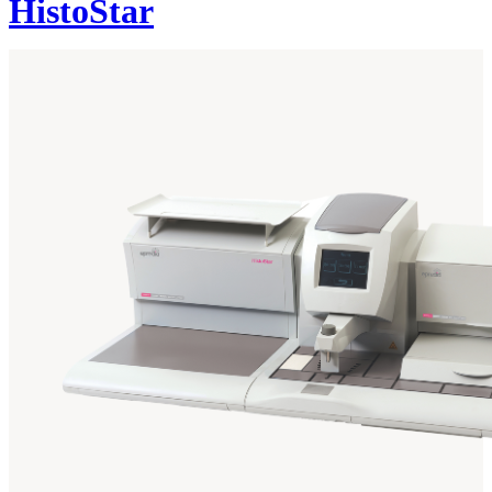
HistoStar