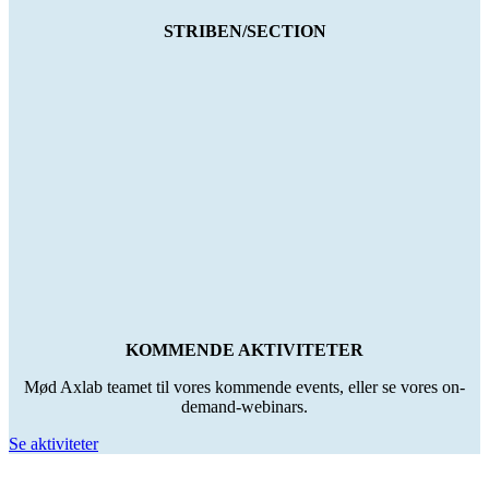
STRIBEN/SECTION
KOMMENDE AKTIVITETER
Mød Axlab teamet til vores kommende events, eller se vores on-
demand-webinars.
Se aktiviteter