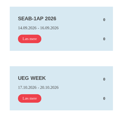
SEAB-1AP 2026
0
14.09.2026
- 16.09.2026
0
Læs mere
UEG WEEK
0
17.10.2026
- 20.10.2026
0
Læs mere