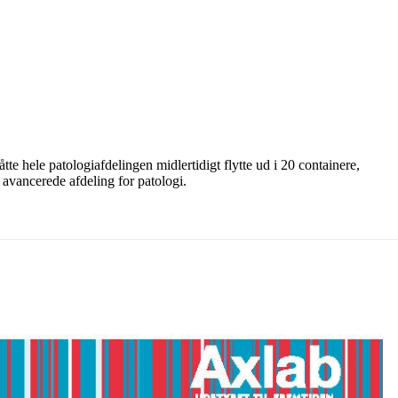
 hele patologiafdelingen midlertidigt flytte ud i 20 containere,
 avancerede afdeling for patologi.