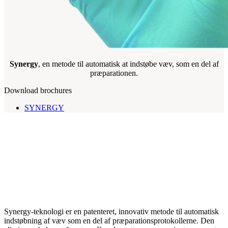
Synergy
, en metode til automatisk at indstøbe væv, som en del af
præparationen.
Download brochures
SYNERGY
Synergy-teknologi er en patenteret, innovativ metode til automatisk
indstøbning af væv som en del af præparationsprotokollerne. Den