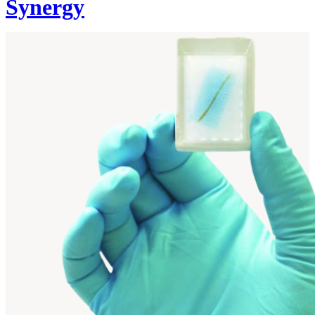
Synergy