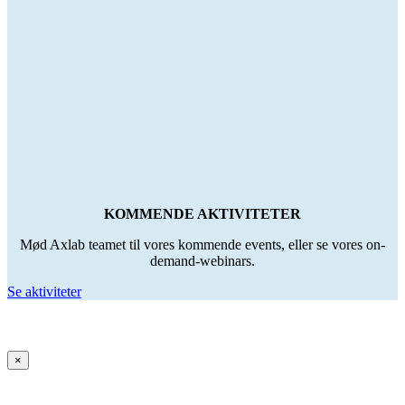
KOMMENDE AKTIVITETER
Mød Axlab teamet til vores kommende events, eller se vores on-
demand-webinars.
Se aktiviteter
×