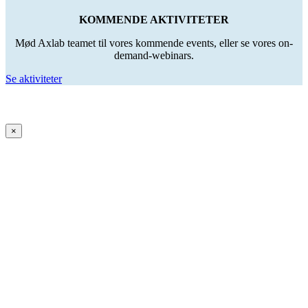
KOMMENDE AKTIVITETER
Mød Axlab teamet til vores kommende events, eller se vores on-
demand-webinars.
Se aktiviteter
×