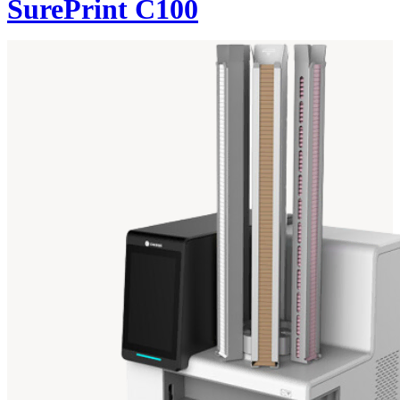
SurePrint C100