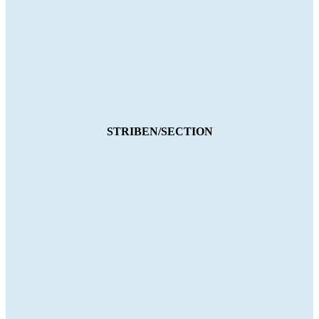
STRIBEN/SECTION