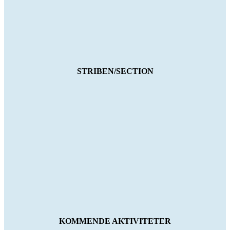
STRIBEN/SECTION
KOMMENDE AKTIVITETER