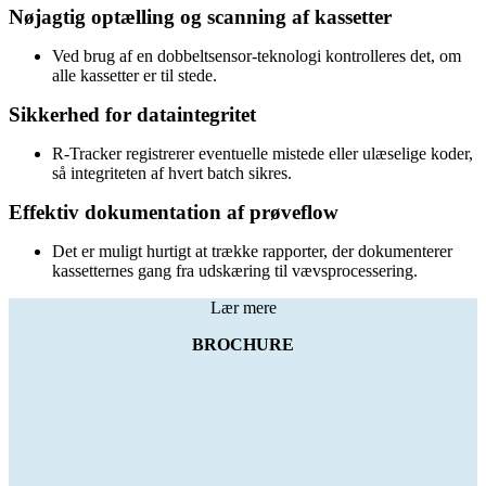
Nøjagtig optælling og scanning af kassetter
Ved brug af en dobbeltsensor-teknologi kontrolleres det, om
alle kassetter er til stede.
Sikkerhed for dataintegritet
R-Tracker registrerer eventuelle mistede eller ulæselige koder,
så integriteten af hvert batch sikres.
Effektiv dokumentation af prøveflow
Det er muligt hurtigt at trække rapporter, der dokumenterer
kassetternes gang fra udskæring til vævsprocessering.
Lær mere
BROCHURE