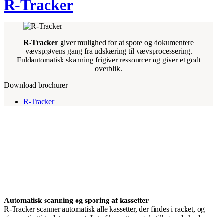
R-Tracker
R-Tracker
giver mulighed for at spore og dokumentere
vævsprøvens gang fra udskæring til vævsprocessering.
Fuldautomatisk skanning frigiver ressourcer og giver et godt
overblik.
Download brochurer
R-Tracker
Automatisk scanning og sporing af kassetter
R-Tracker scanner automatisk alle kassetter, der findes i racket, og