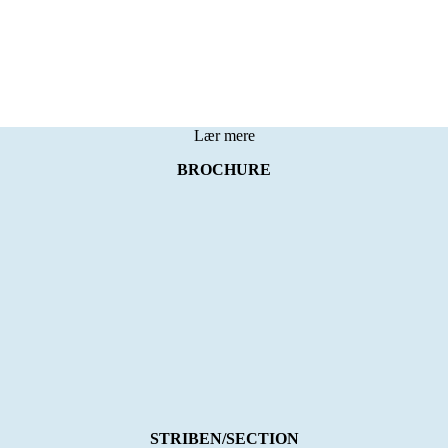
Lær mere
BROCHURE
STRIBEN/SECTION