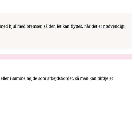
ed hjul med bremser, så den let kan flyttes, når det er nødvendigt.
 eller i samme højde som arbejdsbordet, så man kan tilføje et