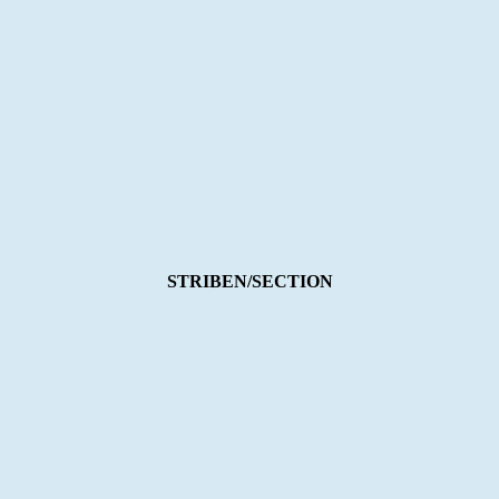
STRIBEN/SECTION