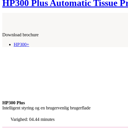
HP300 Plus Automatic Tissue Pr
Download brochure
HP300+
HP300 Plus
Intelligent styring og en brugervenlig brugerflade
Varighed: 04.44 minutes