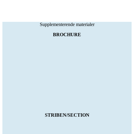
Supplementerende materialer
BROCHURE
STRIBEN/SECTION