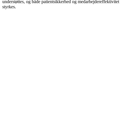
understøttes, og både patientsikkerhed og medarbejdereffektivitet
styrkes.