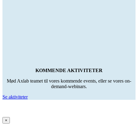
KOMMENDE AKTIVITETER
Mød Axlab teamet til vores kommende events, eller se vores on-
demand-webinars.
Se aktiviteter
×