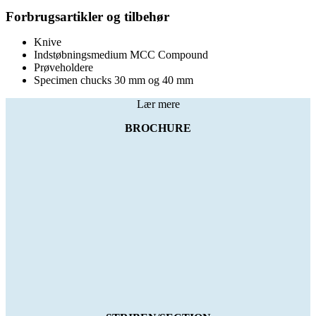
Forbrugsartikler og tilbehør
Knive
Indstøbningsmedium MCC Compound
Prøveholdere
Specimen chucks 30 mm og 40 mm
Lær mere
BROCHURE