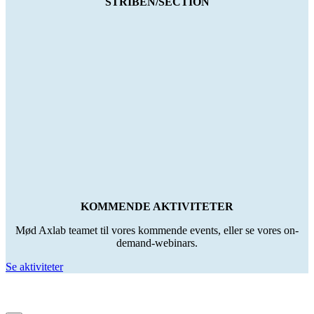
STRIBEN/SECTION
KOMMENDE AKTIVITETER
Mød Axlab teamet til vores kommende events, eller se vores on-
demand-webinars.
Se aktiviteter