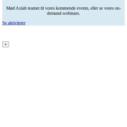
Mød Axlab teamet til vores kommende events, eller se vores on-
demand-webinars.
Se aktiviteter
×