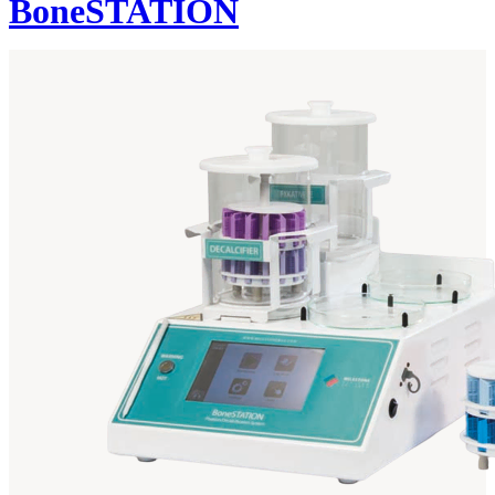
BoneSTATION