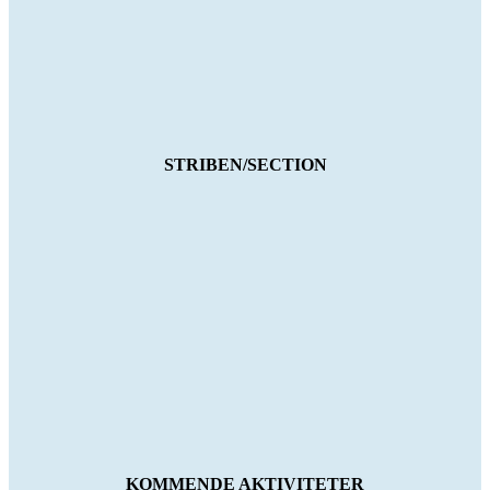
STRIBEN/SECTION
KOMMENDE AKTIVITETER