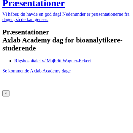
Præsentationer
Vi håber, du havde en god dag! Nedenunder er præsentationerne fra
dagen, så de kan genses.
Præsentationer
Axlab Academy dag for bioanalytikere-
studerende
Rigshospitalet v/ Majbritt Wagner-Eckert
Se kommende Axlab Academy dage
×